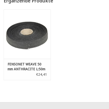
Ergänzende Produkte
FENSONET WEAVE 50
mm ANTHRACITE L:50m
€24,41