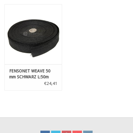
FENSONET WEAVE 50
mm SCHWARZ L:50m
€24,41