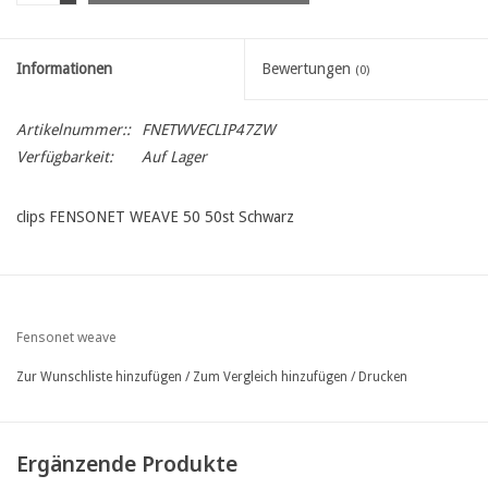
Informationen
Bewertungen
(0)
Artikelnummer::
FNETWVECLIP47ZW
Verfügbarkeit:
Auf Lager
clips FENSONET WEAVE 50 50st Schwarz
Fensonet weave
Zur Wunschliste hinzufügen
/
Zum Vergleich hinzufügen
/
Drucken
Ergänzende Produkte