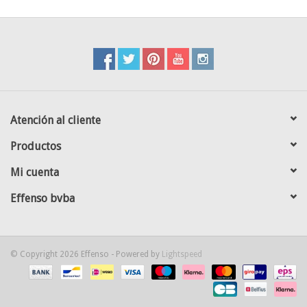
Atención al cliente
Productos
Mi cuenta
Effenso bvba
© Copyright 2026 Effenso - Powered by
Lightspeed