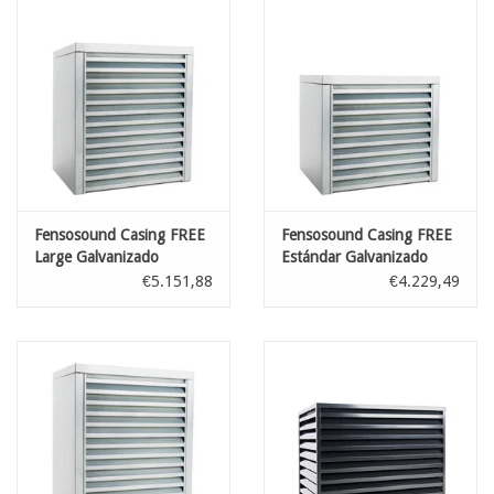
Fensosound Casing FREE
Fensosound Casing FREE
Large Galvanizado
Estándar Galvanizado
€5.151,88
€4.229,49