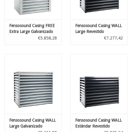
Fensosound Casing FREE
Fensosound Casing WALL
Extra Large Galvanizado
Large Revestido
€5.858,28
€7.277,42
Fensosound Casing WALL
Fensosound Casing WALL
Large Galvanizado
Estándar Revestido