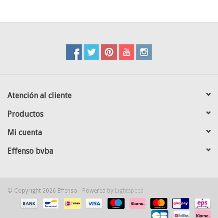
Atención al cliente
Productos
Mi cuenta
Effenso bvba
© Copyright 2026 Effenso - Powered by
Lightspeed