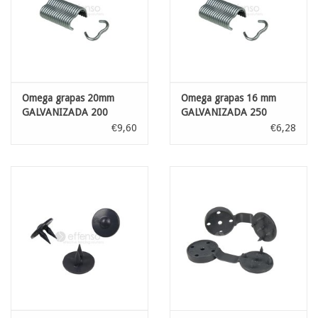
Omega grapas 20mm
Omega grapas 16 mm
GALVANIZADA 200
GALVANIZADA 250
piezas
piezas
€9,60
€6,28