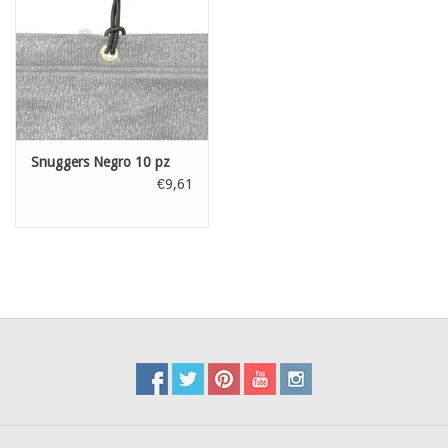
Snuggers Negro 10 pz
€9,61