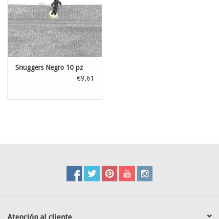
Snuggers Negro 10 pz
€9,61
Atención al cliente