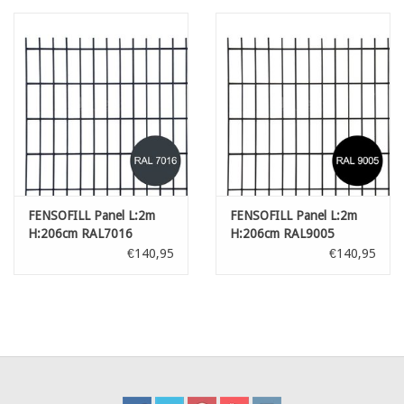
FENSOFILL Panel L:2m
FENSOFILL Panel L:2m
H:206cm RAL7016
H:206cm RAL9005
€140,95
€140,95