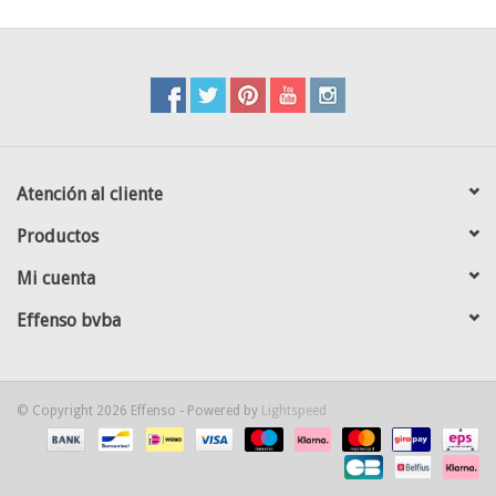
Atención al cliente
Productos
Mi cuenta
Effenso bvba
© Copyright 2026 Effenso - Powered by
Lightspeed