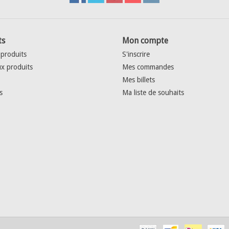
ts
Mon compte
 produits
S'inscrire
x produits
Mes commandes
Mes billets
s
Ma liste de souhaits