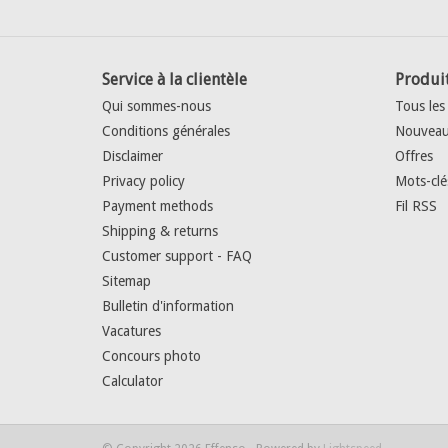
Service à la clientèle
Produi
Qui sommes-nous
Tous les
Conditions générales
Nouveau
Disclaimer
Offres
Privacy policy
Mots-clé
Payment methods
Fil RSS
Shipping & returns
Customer support - FAQ
Sitemap
Bulletin d'information
Vacatures
Concours photo
Calculator