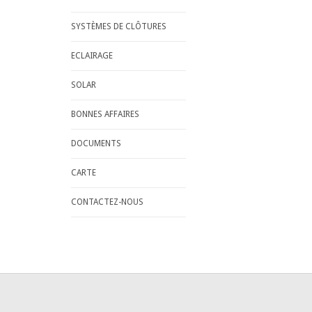
SYSTÈMES DE CLÔTURES
ECLAIRAGE
SOLAR
BONNES AFFAIRES
DOCUMENTS
CARTE
CONTACTEZ-NOUS