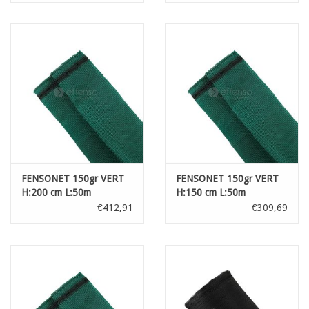
FENSONET 150gr VERT
FENSONET 150gr VERT
H:200 cm L:50m
H:150 cm L:50m
€412,91
€309,69