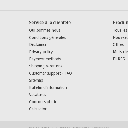
Service à la clientèle
Produi
Qui sommes-nous
Tous les
Conditions générales
Nouveau
Disclaimer
Offres
Privacy policy
Mots-clé
Payment methods
Fil RSS
Shipping & returns
Customer support - FAQ
Sitemap
Bulletin d'information
Vacatures
Concours photo
Calculator