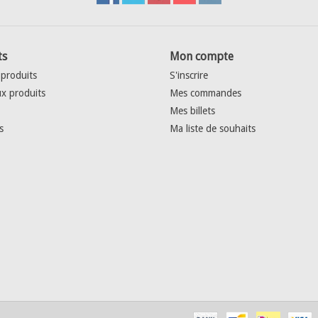
ts
Mon compte
 produits
S'inscrire
x produits
Mes commandes
Mes billets
s
Ma liste de souhaits