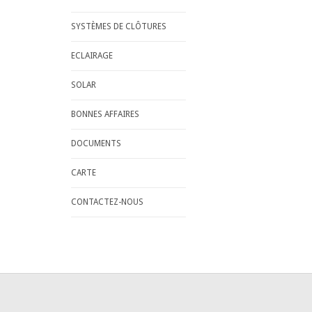
SYSTÈMES DE CLÔTURES
ECLAIRAGE
SOLAR
BONNES AFFAIRES
DOCUMENTS
CARTE
CONTACTEZ-NOUS