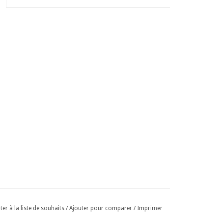
ter à la liste de souhaits
/
Ajouter pour comparer
/
Imprimer