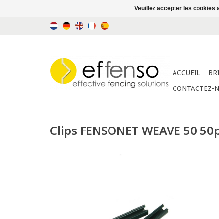
Veuillez accepter les cookies 
ACCUEIL
BR
CONTACTEZ-
Clips FENSONET WEAVE 50 50p