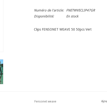
Numéro de l'article:
FNETWVECLIP47GR
Disponibilité:
En stock
Clips FENSONET WEAVE 50 50pcs Vert
Fensonet weave
Ajou