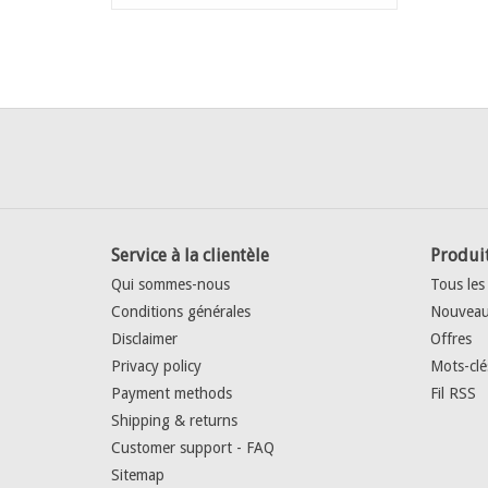
Service à la clientèle
Produi
Qui sommes-nous
Tous les
Conditions générales
Nouveau
Disclaimer
Offres
Privacy policy
Mots-clé
Payment methods
Fil RSS
Shipping & returns
Customer support - FAQ
Sitemap