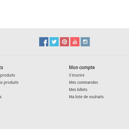
ts
Mon compte
 produits
S'inscrire
x produits
Mes commandes
Mes billets
s
Ma liste de souhaits